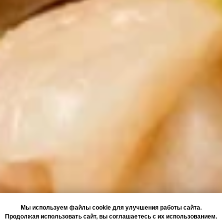
Мы используем файлы cookie для улучшения работы сайта.
Продолжая использовать сайт, вы соглашаетесь с их использованием.