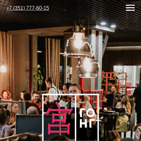
+7 (351) 777-60-15