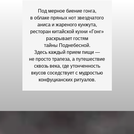
Под мерное биение гонга,
в облаке пряных нот звездчатого
аниса и жареного кунжута,
ресторан китайской кухни «Гонг»
раскрывает гостям
тайны Поднебесной.
Здесь каждый прием пищи —
не просто трапеза, а путешествие
сквозь века, где утонченность
вкусов соседствует с мудростью
конфуцианских ритуалов.