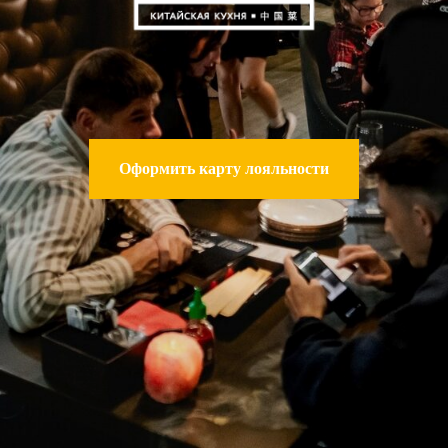
Оформить карту лояльности